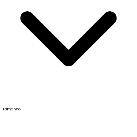
Tamanho