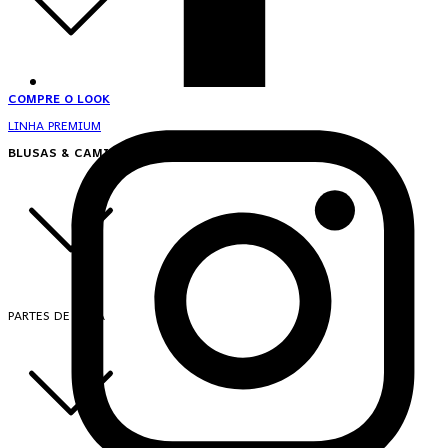
COMPRE O LOOK
LINHA PREMIUM
BLUSAS & CAMISAS
PARTES DE CIMA