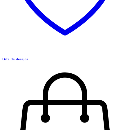
Lista de desejos