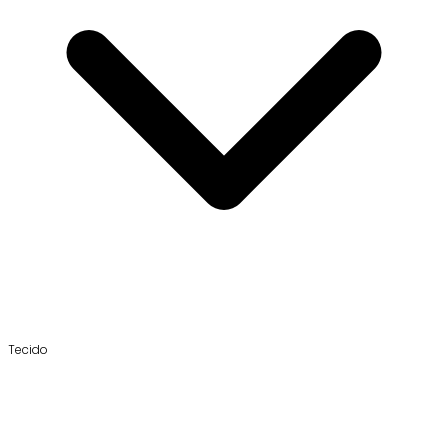
Tecido