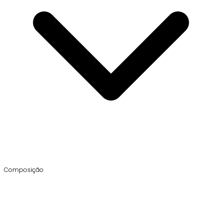
Composição