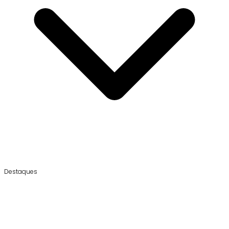
Destaques