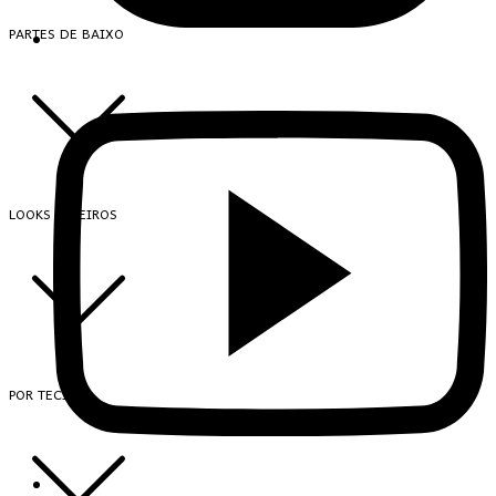
PARTES DE BAIXO
LOOKS INTEIROS
POR TECIDO