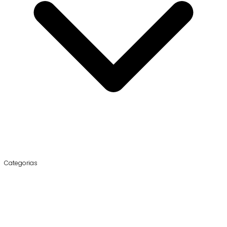
Categorias