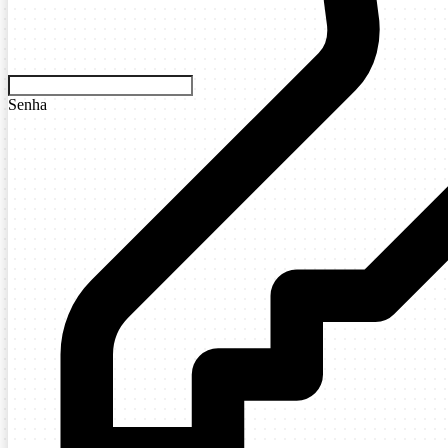
Senha