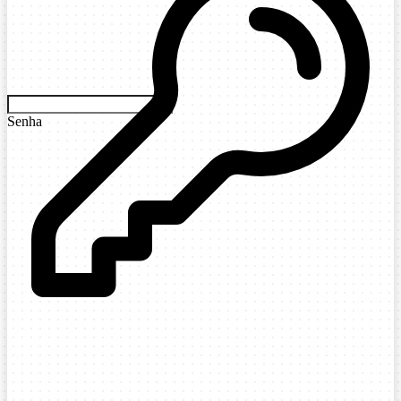
Senha