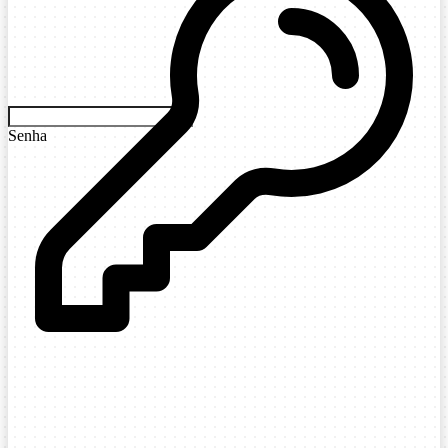
Senha