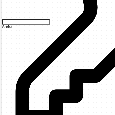
Senha