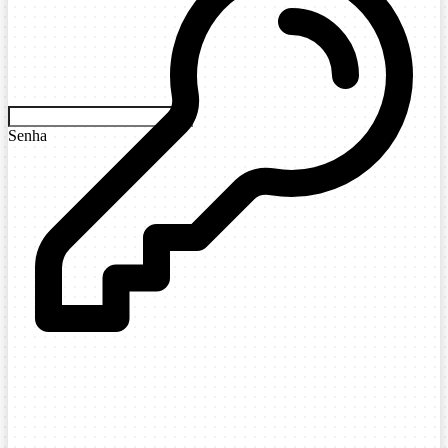
Senha