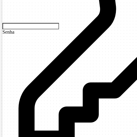
Senha