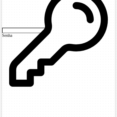
Senha