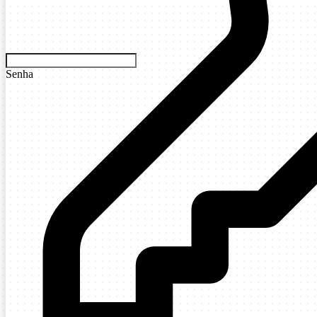
Senha