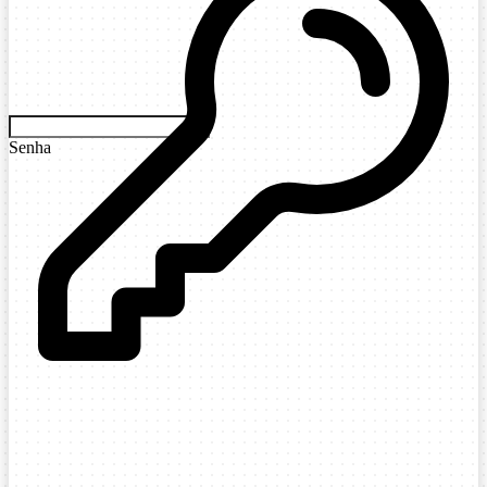
Senha