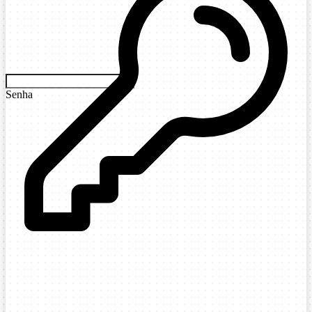
Senha