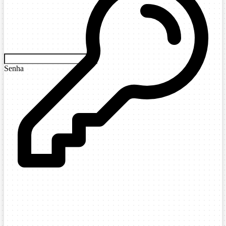
Senha