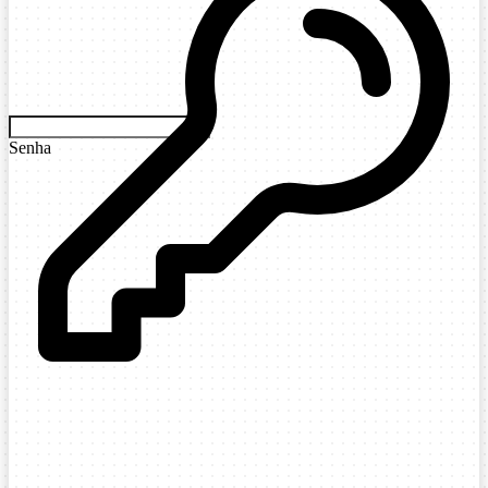
Senha