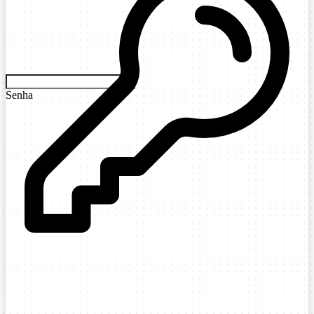
Senha