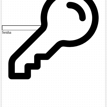
Senha