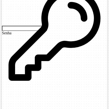
Senha