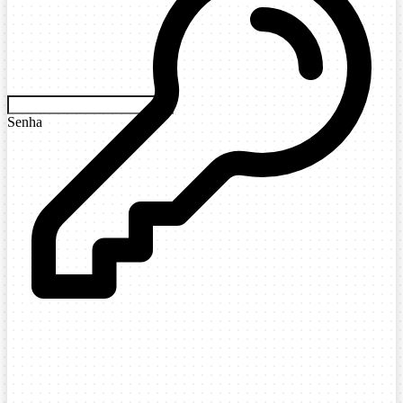
Senha