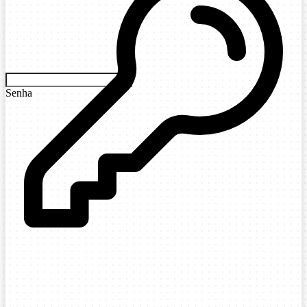
Senha