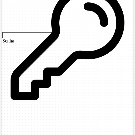
Senha