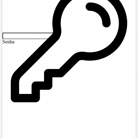
Senha