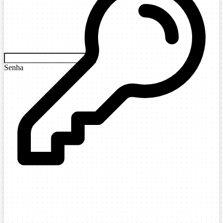
Senha