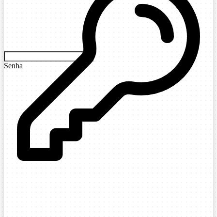
Senha