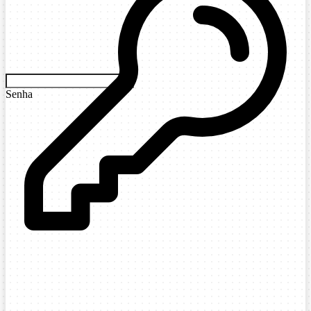
Senha