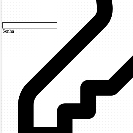
Senha