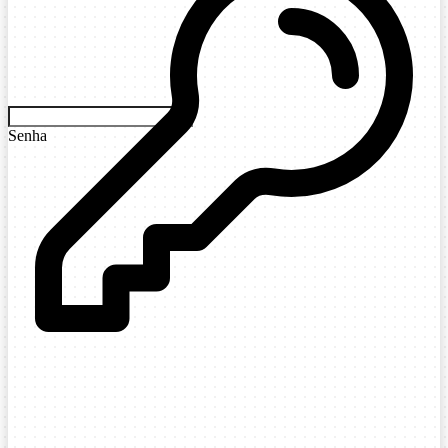
Senha