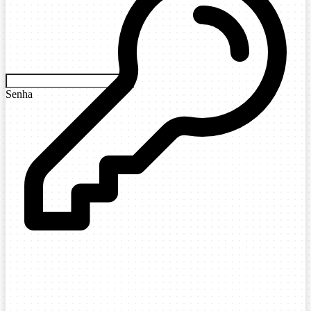
Senha