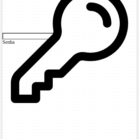
Senha