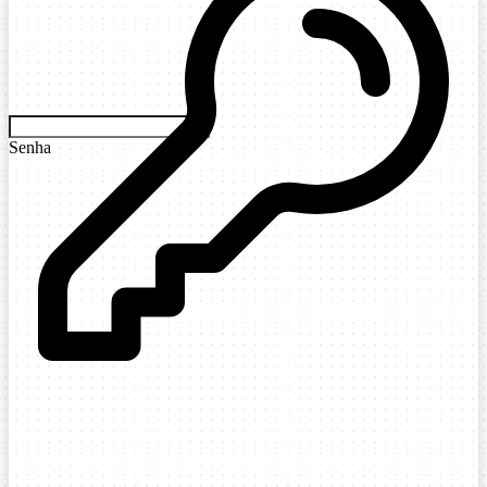
Senha