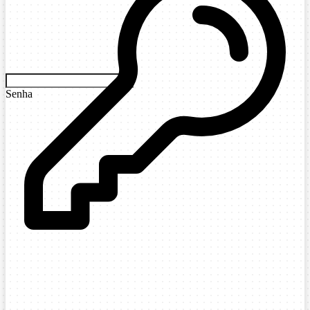
Senha