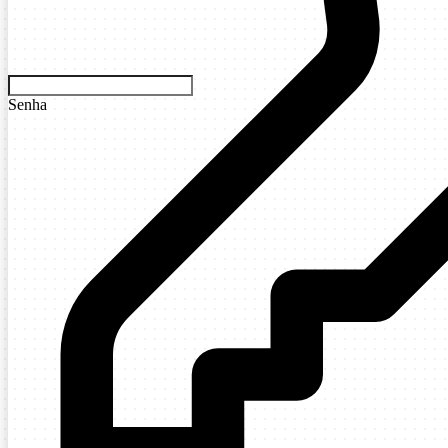
Senha