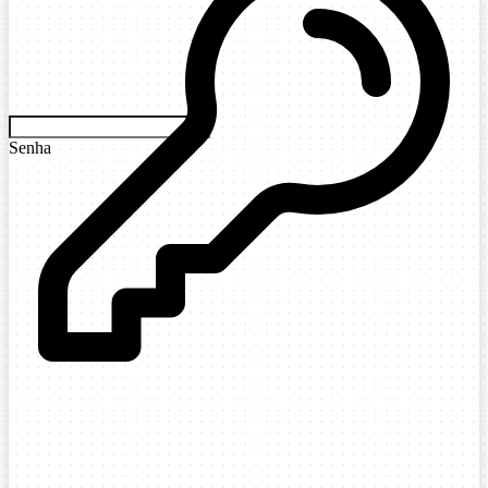
Senha