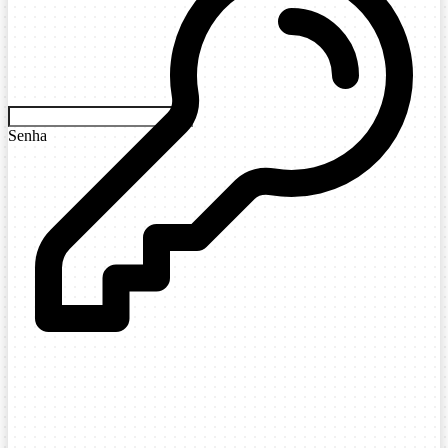
Senha