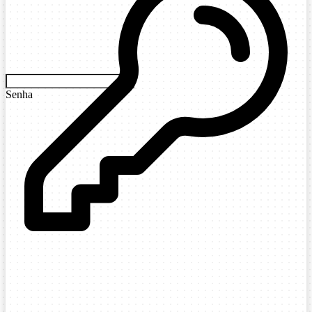
Senha