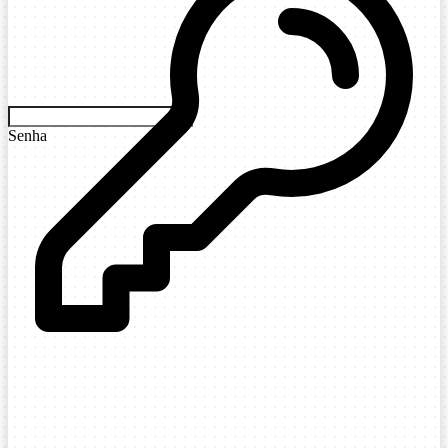
Senha