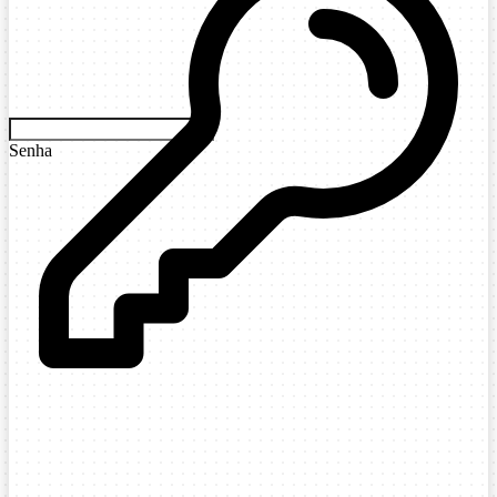
Senha