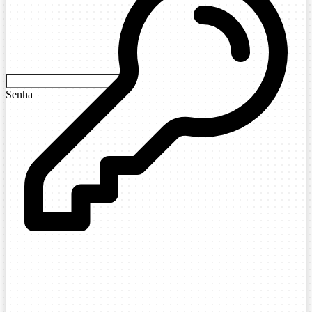
Senha