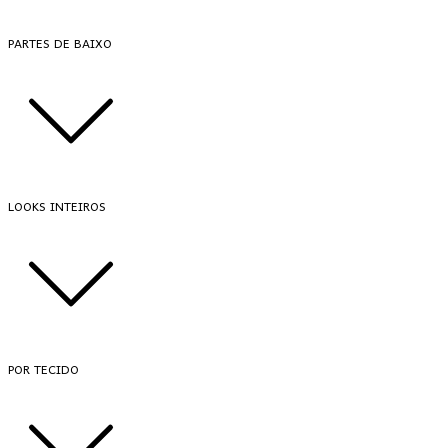
PARTES DE BAIXO
LOOKS INTEIROS
POR TECIDO