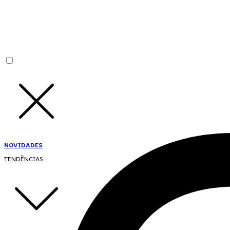
NOVIDADES
TENDÊNCIAS