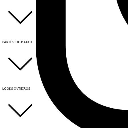
PARTES DE BAIXO
LOOKS INTEIROS