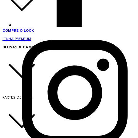
COMPRE O LOOK
LINHA PREMIUM
BLUSAS & CAMISAS
PARTES DE CIMA