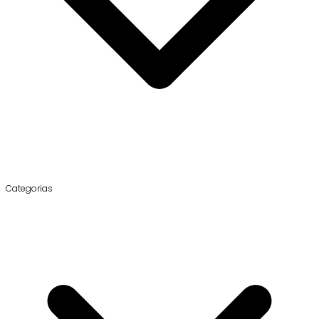
Categorias