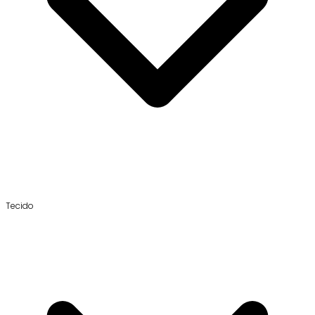
Tecido