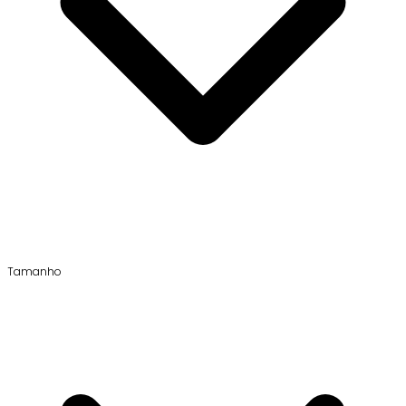
Tamanho