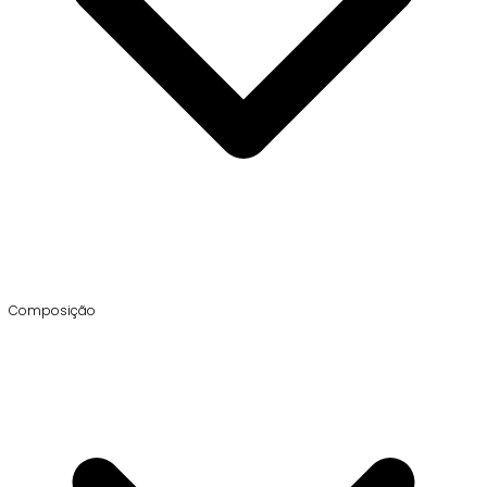
Composição