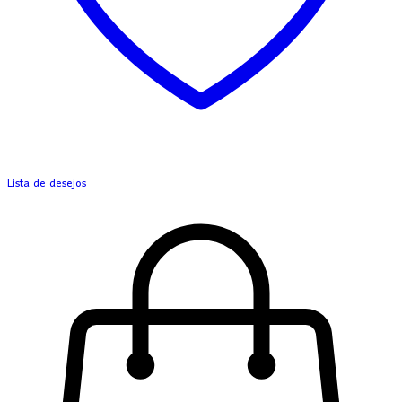
Lista de desejos