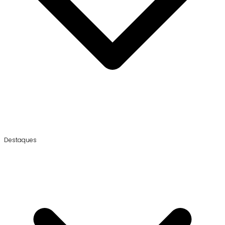
Destaques