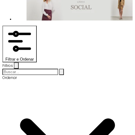
Filtrar e Ordenar
Filtros
Ordenar