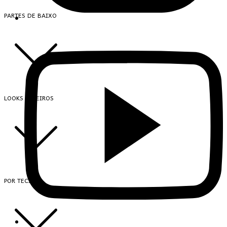
PARTES DE BAIXO
LOOKS INTEIROS
POR TECIDO