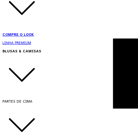
COMPRE O LOOK
LINHA PREMIUM
BLUSAS & CAMISAS
PARTES DE CIMA