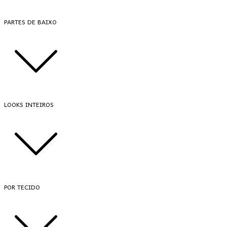
PARTES DE BAIXO
LOOKS INTEIROS
POR TECIDO