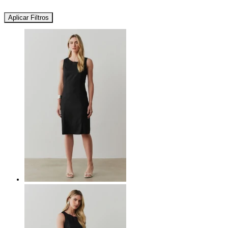
Aplicar Filtros