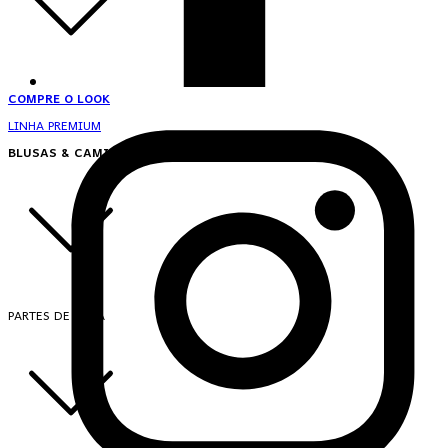
COMPRE O LOOK
LINHA PREMIUM
BLUSAS & CAMISAS
PARTES DE CIMA