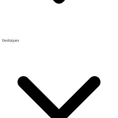
Destaques