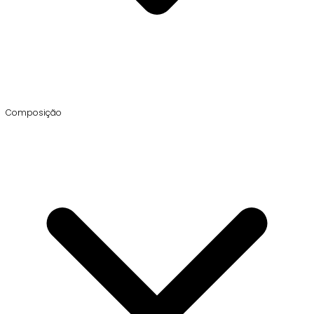
Composição