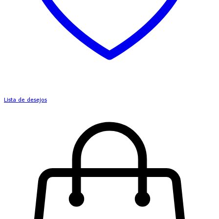
Lista de desejos