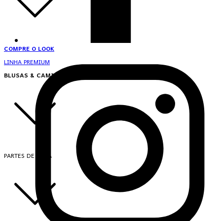
COMPRE O LOOK
LINHA PREMIUM
BLUSAS & CAMISAS
PARTES DE CIMA