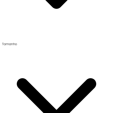
Tamanho