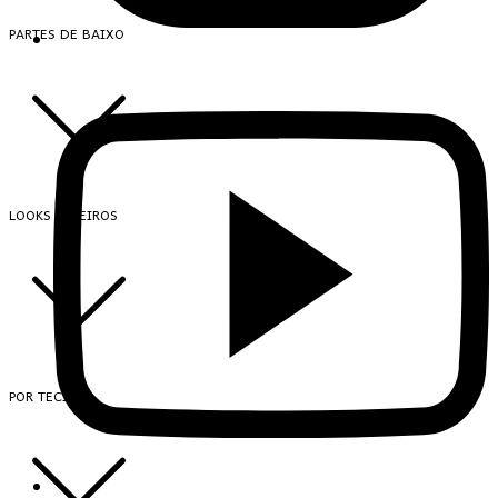
PARTES DE BAIXO
LOOKS INTEIROS
POR TECIDO