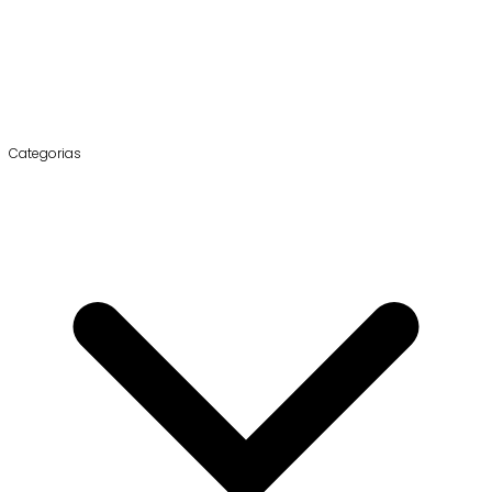
Categorias