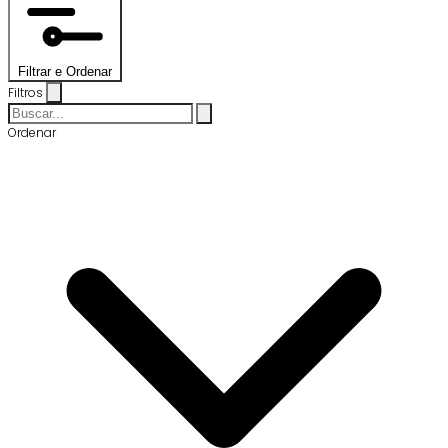
Filtrar e Ordenar
Filtros
Ordenar