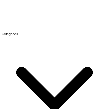
Categorias