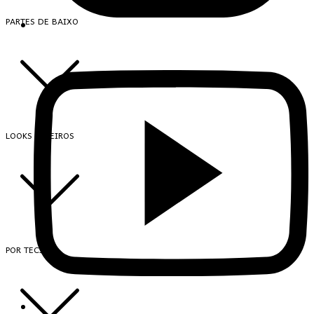
PARTES DE BAIXO
LOOKS INTEIROS
POR TECIDO