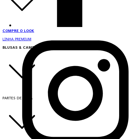
COMPRE O LOOK
LINHA PREMIUM
BLUSAS & CAMISAS
PARTES DE CIMA