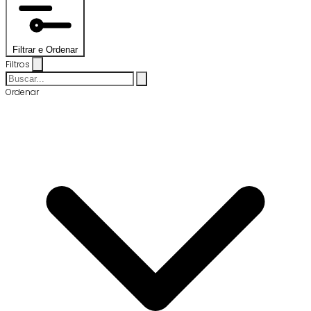
Filtrar e Ordenar
Filtros
Ordenar