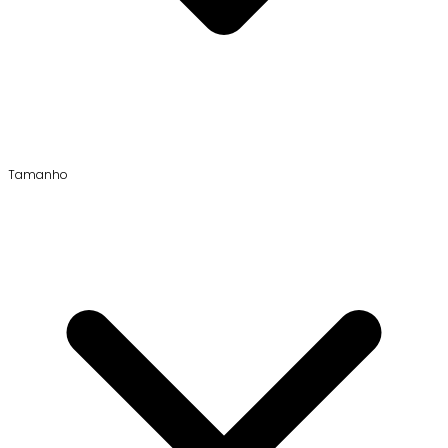
Tamanho