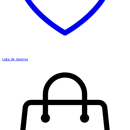
Lista de desejos