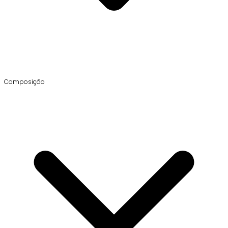
Composição