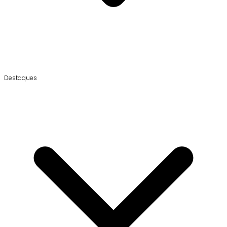
Destaques