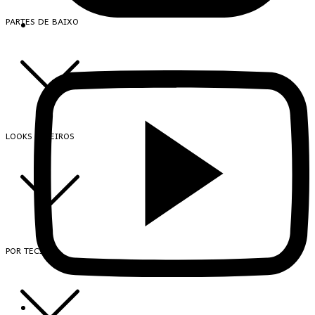
PARTES DE BAIXO
LOOKS INTEIROS
POR TECIDO