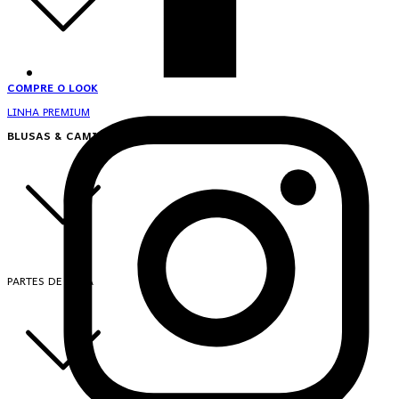
COMPRE O LOOK
LINHA PREMIUM
BLUSAS & CAMISAS
PARTES DE CIMA