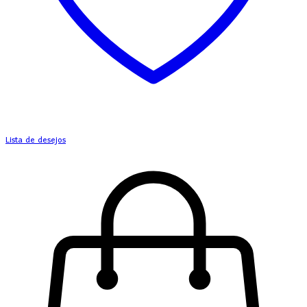
Lista de desejos