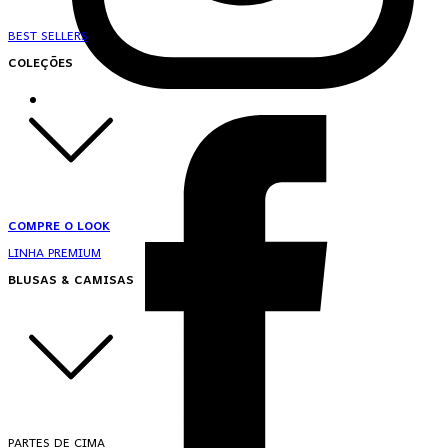
BEST SELLERS
COLEÇÕES
COMPRE O LOOK
LINHA PREMIUM
BLUSAS & CAMISAS
PARTES DE CIMA