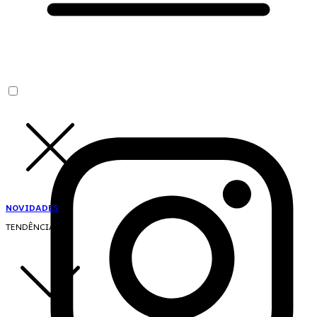
NOVIDADES
TENDÊNCIAS