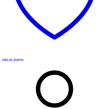
Lista de desejos