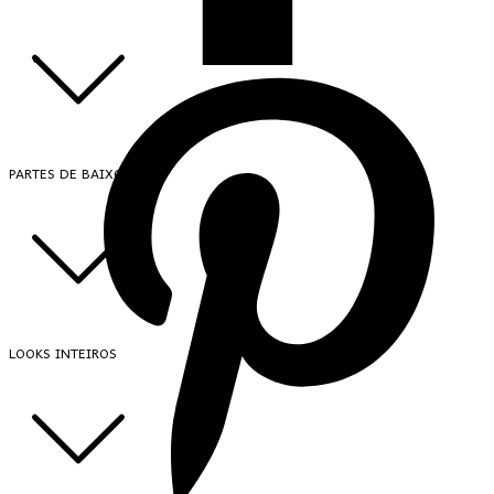
PARTES DE BAIXO
LOOKS INTEIROS