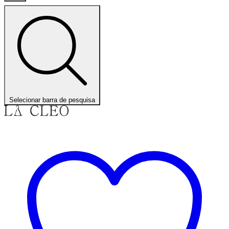
Selecionar barra de pesquisa