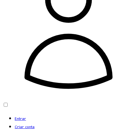
Entrar
Criar conta