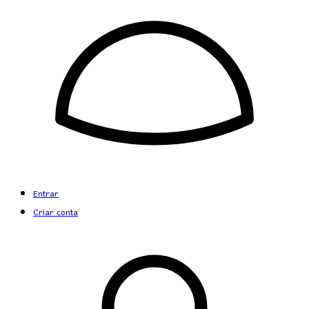
Entrar
Criar conta