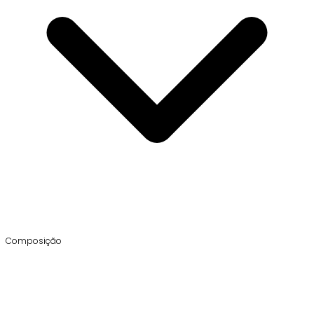
Composição