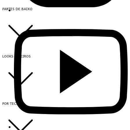
PARTES DE BAIXO
LOOKS INTEIROS
POR TECIDO