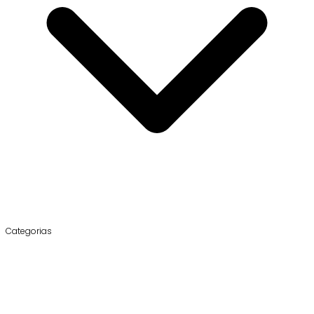
Categorias