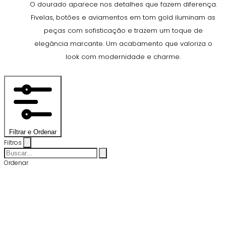
O dourado aparece nos detalhes que fazem diferença.
Fivelas, botões e aviamentos em tom gold iluminam as
peças com sofisticação e trazem um toque de
elegância marcante. Um acabamento que valoriza o
look com modernidade e charme.
Filtrar e Ordenar
Filtros
Ordenar