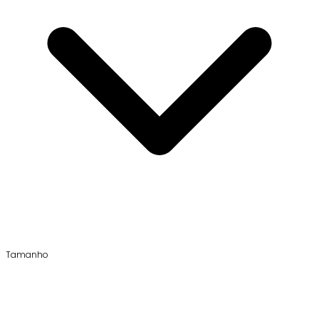
Tamanho