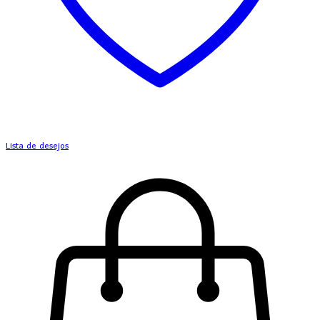
Lista de desejos