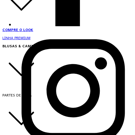
COMPRE O LOOK
LINHA PREMIUM
BLUSAS & CAMISAS
PARTES DE CIMA