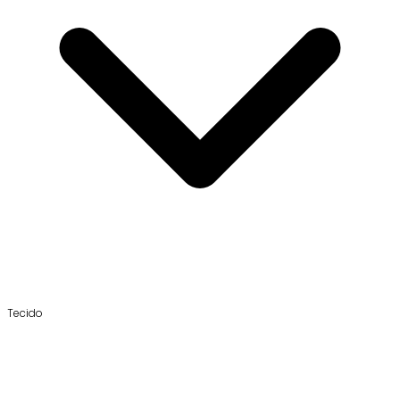
Tecido