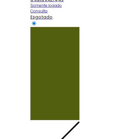
Somente logado
Consulta
Esgotado