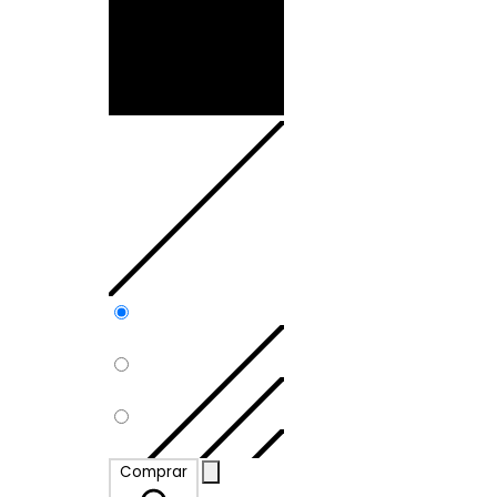
Comprar