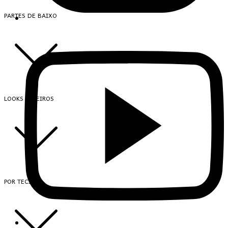
PARTES DE BAIXO
LOOKS INTEIROS
POR TECIDO