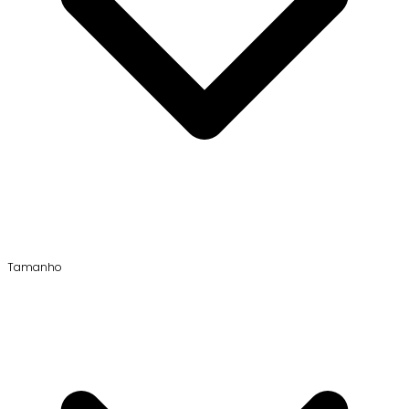
Tamanho