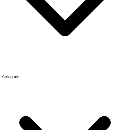
Categorias