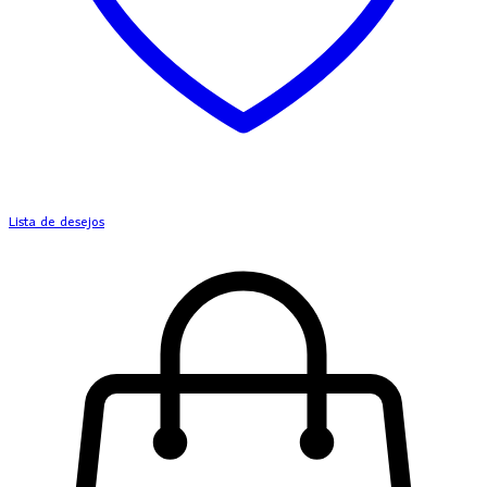
Lista de desejos