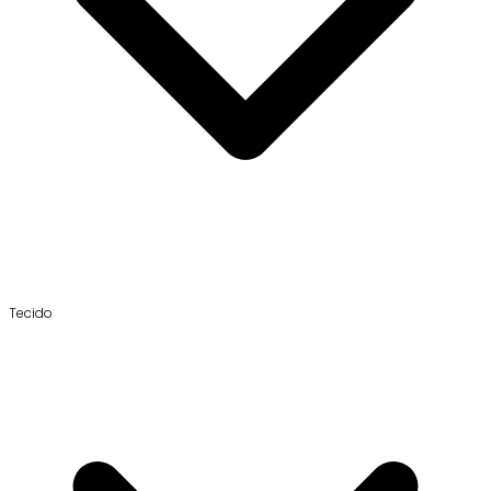
Tecido