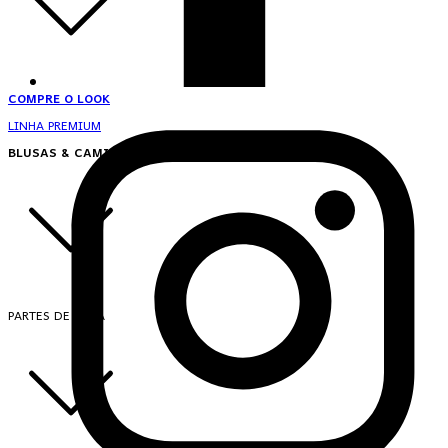
COMPRE O LOOK
LINHA PREMIUM
BLUSAS & CAMISAS
PARTES DE CIMA