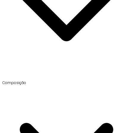
Composição