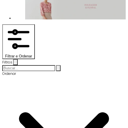
Filtrar e Ordenar
Filtros
Ordenar