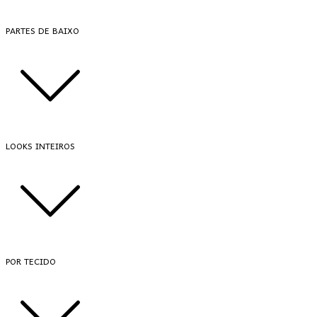
PARTES DE BAIXO
LOOKS INTEIROS
POR TECIDO