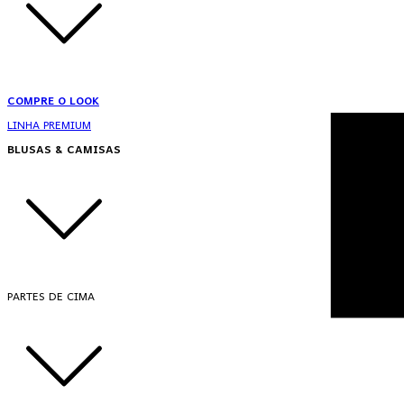
COMPRE O LOOK
LINHA PREMIUM
BLUSAS & CAMISAS
PARTES DE CIMA