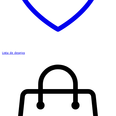
Lista de desejos