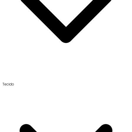
Tecido