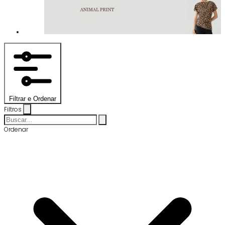
Filtrar e Ordenar
Filtros
Ordenar