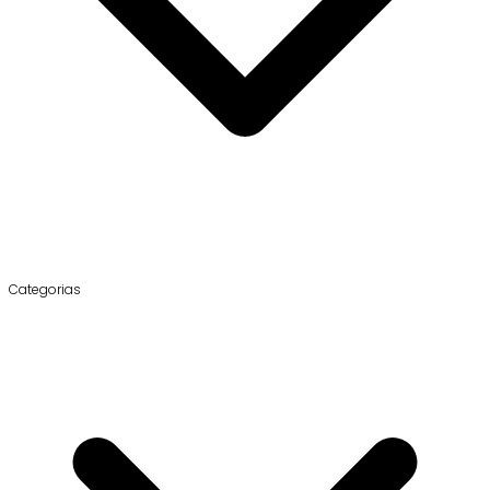
Categorias