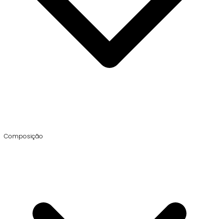
Composição