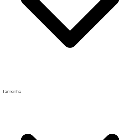
Tamanho