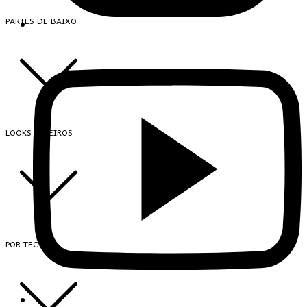
PARTES DE BAIXO
LOOKS INTEIROS
POR TECIDO