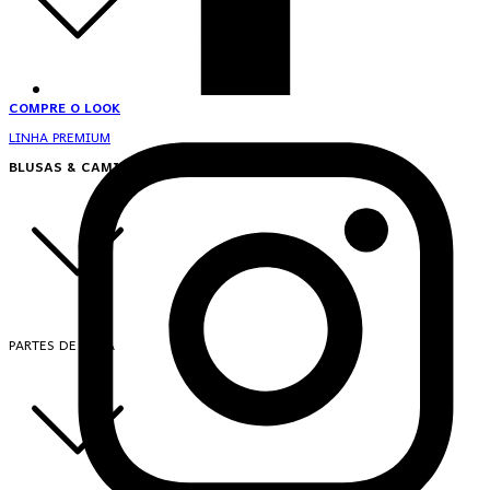
COMPRE O LOOK
LINHA PREMIUM
BLUSAS & CAMISAS
PARTES DE CIMA